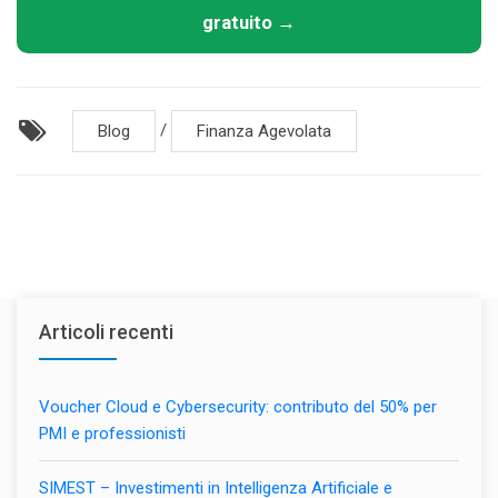
gratuito →
/
Blog
Finanza Agevolata
Articoli recenti
Voucher Cloud e Cybersecurity: contributo del 50% per
PMI e professionisti
SIMEST – Investimenti in Intelligenza Artificiale e