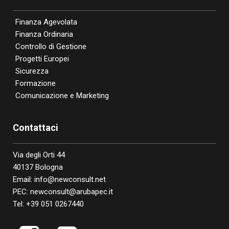
Finanza Agevolata
Finanza Ordinaria
Controllo di Gestione
Progetti Europei
Sicurezza
Formazione
Comunicazione e Marketing
Contattaci
Via degli Orti 44
40137 Bologna
Email:
info@newconsult.net
PEC:
newconsult@arubapec.it
Tel:
+39 051 0267440