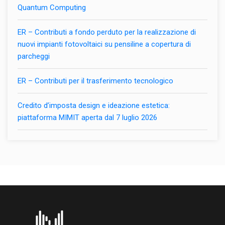
Quantum Computing
ER – Contributi a fondo perduto per la realizzazione di
nuovi impianti fotovoltaici su pensiline a copertura di
parcheggi
ER – Contributi per il trasferimento tecnologico
Credito d’imposta design e ideazione estetica:
piattaforma MIMIT aperta dal 7 luglio 2026