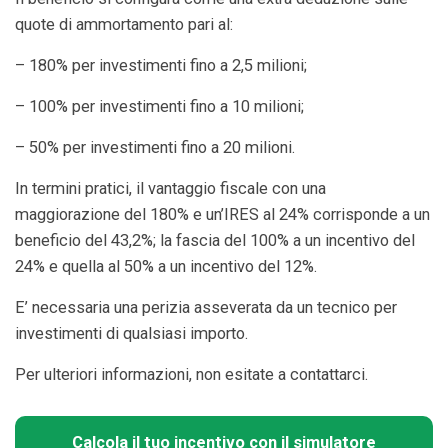
quote di ammortamento pari al:
– 180% per investimenti fino a 2,5 milioni;
– 100% per investimenti fino a 10 milioni;
– 50% per investimenti fino a 20 milioni.
In termini pratici, il vantaggio fiscale con una
maggiorazione del 180% e un’IRES al 24% corrisponde a un
beneficio del 43,2%; la fascia del 100% a un incentivo del
24% e quella al 50% a un incentivo del 12%.
E’ necessaria una perizia asseverata da un tecnico per
investimenti di qualsiasi importo.
Per ulteriori informazioni, non esitate a contattarci.
Calcola il tuo incentivo con il simulatore