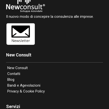
Il nuovo modo di concepire la consulenza alle imprese.
New Consult
New Consult
Contatti
Blog
Bandi e Agevolazioni
Privacy & Cookie Policy
Servizi