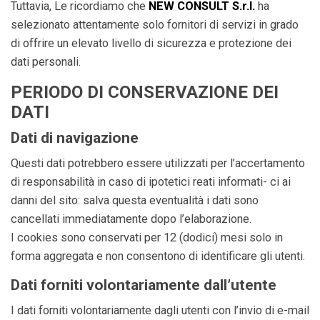
Tuttavia, Le ricordiamo che
NEW CONSULT S.r.l.
ha
selezionato attentamente solo fornitori di servizi in grado
di offrire un elevato livello di sicurezza e protezione dei
dati personali.
PERIODO DI CONSERVAZIONE DEI
DATI
Dati di navigazione
Questi dati potrebbero essere utilizzati per l’accertamento
di responsabilità in caso di ipotetici reati informati- ci ai
danni del sito: salva questa eventualità i dati sono
cancellati immediatamente dopo l’elaborazione.
I cookies sono conservati per 12 (dodici) mesi solo in
forma aggregata e non consentono di identificare gli utenti.
Dati forniti volontariamente dall’utente
I dati forniti volontariamente dagli utenti con l’invio di e-mail