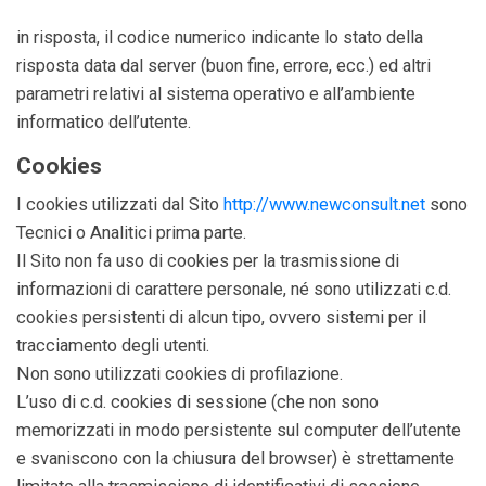
in risposta, il codice numerico indicante lo stato della
risposta data dal server (buon fine, errore, ecc.) ed altri
parametri relativi al sistema operativo e all’ambiente
informatico dell’utente.
Cookies
I cookies utilizzati dal Sito
http://www.newconsult.net
sono
Tecnici o Analitici prima parte.
Il Sito non fa uso di cookies per la trasmissione di
informazioni di carattere personale, né sono utilizzati c.d.
cookies persistenti di alcun tipo, ovvero sistemi per il
tracciamento degli utenti.
Non sono utilizzati cookies di profilazione.
L’uso di c.d. cookies di sessione (che non sono
memorizzati in modo persistente sul computer dell’utente
e svaniscono con la chiusura del browser) è strettamente