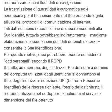
memorizzare alcuni Suoi dati di navigazione.
La trasmissione di questi dati è automatica ed è
necessaria per il funzionamento del Sito essendo legata
all’uso dei protocolli di comunicazione di Internet.
Tali dati non sono raccolti al fine di essere associati alla
Sua identità, tuttavia potrebbero indirettamente – mediante
elaborazioni e associazioni con dati detenuti da terzi –
consentire la Sua identificazione.
Per questo motivo, essi potrebbero essere considerati
“dati personali” secondo il RGPD.
Si tratta, ad esempio, degli indirizzi IP o dei nomi a dominio
dei computer utilizzati dagli utenti che si connettono al
Sito, degli indirizzi in notazione URI (Uniform Resource
Identifier) delle risorse richieste, l’orario della richiesta, il
metodo utilizzato nel sottoporre la richiesta al server, la
dimensione del file ottenuto