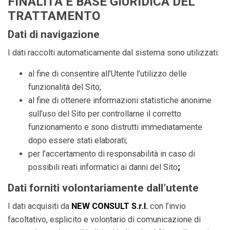
FINALITÀ E BASE GIURIDICA DEL
TRATTAMENTO
Dati di navigazione
I dati raccolti automaticamente dal sistema sono utilizzati:
al fine di consentire all’Utente l’utilizzo delle
funzionalità del Sito;
al fine di ottenere informazioni statistiche anonime
sull’uso del Sito per controllarne il corretto
funzionamento e sono distrutti immediatamente
dopo essere stati elaborati;
per l’accertamento di responsabilità in caso di
possibili reati informatici ai danni del Sito
;
Dati forniti volontariamente dall’utente
I dati acquisiti da
NEW CONSULT S.r.l.
con l’invio
facoltativo, esplicito e volontario di comunicazione di