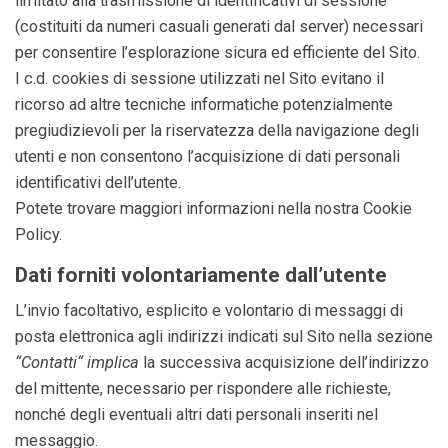
limitato alla trasmissione di identificativi di sessione
(costituiti da numeri casuali generati dal server) necessari
per consentire l’esplorazione sicura ed efficiente del Sito.
I c.d. cookies di sessione utilizzati nel Sito evitano il
ricorso ad altre tecniche informatiche potenzialmente
pregiudizievoli per la riservatezza della navigazione degli
utenti e non consentono l’acquisizione di dati personali
identificativi dell’utente.
Potete trovare maggiori informazioni nella nostra Cookie
Policy.
Dati forniti volontariamente dall’utente
L’invio facoltativo, esplicito e volontario di messaggi di
posta elettronica agli indirizzi indicati sul Sito nella sezione
“Contatti“ implica
la successiva acquisizione dell’indirizzo
del mittente, necessario per rispondere alle richieste,
nonché degli eventuali altri dati personali inseriti nel
messaggio.