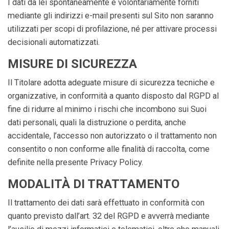
I dati da lei spontaneamente e volontariamente forniti
mediante gli indirizzi e-mail presenti sul Sito non saranno
utilizzati per scopi di profilazione, né per attivare processi
decisionali automatizzati.
MISURE DI SICUREZZA
Il Titolare adotta adeguate misure di sicurezza tecniche e
organizzative, in conformità a quanto disposto dal RGPD al
fine di ridurre al minimo i rischi che incombono sui Suoi
dati personali, quali la distruzione o perdita, anche
accidentale, l’accesso non autorizzato o il trattamento non
consentito o non conforme alle finalità di raccolta, come
definite nella presente Privacy Policy.
MODALITÀ DI TRATTAMENTO
Il trattamento dei dati sarà effettuato in conformità con
quanto previsto dall’art. 32 del RGPD e avverrà mediante