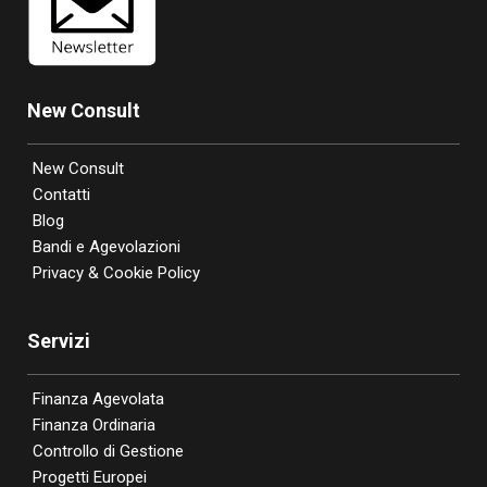
New Consult
New Consult
Contatti
Blog
Bandi e Agevolazioni
Privacy & Cookie Policy
Servizi
Finanza Agevolata
Finanza Ordinaria
Controllo di Gestione
Progetti Europei