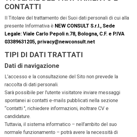
CONTATTI
Il Titolare del trattamento dei Suoi dati personali di cui alla
presente Informativa è
NEW CONSULT S.r.l., Sede
Legale: Viale Carlo Pepoli n.78, Bologna, C.F. e P.IVA
03389631205, privacy@newconsult.net
TIPI DI DATI TRATTATI
Dati di navigazione
L’accesso e la consultazione del Sito non prevede la
raccolta di dati personali.
Sarà possibile per l’utente visitatore inviare messaggi
spontanei ai contatti e-mails pubblicati nella sezione
“contatti ", richiedere informazioni, inoltrare CV e
candidature.
Tuttavia, il sistema informatico – nell’ambito del suo
normale funzionamento – potrà avere la necessità di