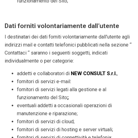
funzionamento del Sito;
Dati forniti volontariamente dall’utente
I destinatari dei dati forniti volontariamente dall’utente agli
indirizzi mail e contatti telefonici pubblicati nella sezione “
Contattaci “ saranno i seguenti soggetti, indicati
individualmente o per categorie:
addetti e collaboratori di
NEW CONSULT S.r.l.
,
fornitori di servizi e-mail:
fornitori di servizi legati alla gestione e al
funzionamento del Sito
;
eventuali addetti a occasionali operazioni di
manutenzione e riparazione;
fornitori di servizi di cloud;
fornitori di servizi di hosting e server virtuali;
fornitori di servizi di connettività e telefonia;