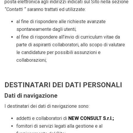
posta elettronica agli indirizzi indicati sul Sito nella sezione
“Contatti “
saranno trattati ed utilizzate:
al fine di rispondere alle richieste avanzate
spontaneamente dagli utenti;
al fine di rispondere all’invio di curriculum vitae da
parte di aspiranti collaboratori, allo scopo di valutare
le candidature per possibili assunzioni e
collaborazioni;
DESTINATARI DEI DATI PERSONALI
Dati di navigazione
I destinatari dei dati di navigazione sono:
addetti e collaboratori di
NEW CONSULT S.r.l.
;
fornitori di servizi legati alla gestione e al