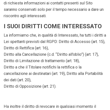
di richiesta informazioni ai contatti presenti sul Sito
saranno conservati solo per il tempo necessario a dare un
riscontro agli interessati.
I SUOI DIRITTI COME INTERESSATO
La informiamo che, in qualità di Interessato, ha tutti i diritti a
Lei spettanti previsti dal RGPD: Diritto di Accesso (art. 15),
Diritto di Rettifica (art. 16),
Diritto alla Cancellazione (c.d. “Diritto all’oblio”) (art. 17),
Diritto di Limitazione di trattamento (art. 18),
Diritto a che il Titolare notifichi la rettifica o la
cancellazione ai destinatari (art. 19), Diritto alla Portabilità
dei dati (art. 20),
Diritto di Opposizione (art. 21).
Ha inoltre il diritto di revocare in qualsiasi momento il