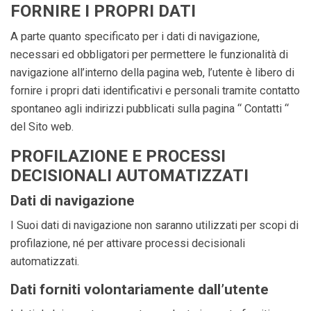
FORNIRE I PROPRI DATI
A parte quanto specificato per i dati di navigazione,
necessari ed obbligatori per permettere le funzionalità di
navigazione all’interno della pagina web, l’utente è libero di
fornire i propri dati identificativi e personali tramite contatto
spontaneo agli indirizzi pubblicati sulla pagina “ Contatti “
del Sito web.
PROFILAZIONE E PROCESSI
DECISIONALI AUTOMATIZZATI
Dati di navigazione
I Suoi dati di navigazione non saranno utilizzati per scopi di
profilazione, né per attivare processi decisionali
automatizzati.
Dati forniti volontariamente dall’utente