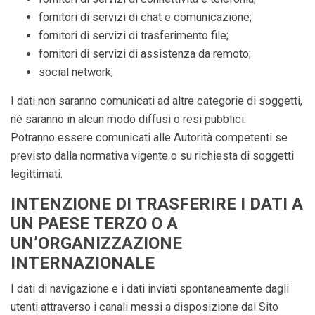
fornitori di servizi di chat e comunicazione;
fornitori di servizi di trasferimento file;
fornitori di servizi di assistenza da remoto;
social network;
I dati non saranno comunicati ad altre categorie di soggetti,
né saranno in alcun modo diffusi o resi pubblici.
Potranno essere comunicati alle Autorità competenti se
previsto dalla normativa vigente o su richiesta di soggetti
legittimati.
INTENZIONE DI TRASFERIRE I DATI A
UN PAESE TERZO O A
UN’ORGANIZZAZIONE
INTERNAZIONALE
I dati di navigazione e i dati inviati spontaneamente dagli
utenti attraverso i canali messi a disposizione dal Sito