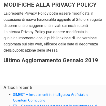
MODIFICHE ALLA PRIVACY POLICY
La presente Privacy Policy potrà essere modificata in
occasione di nuove funzionalità aggiunte al Sito o a seguito
di commenti e suggerimenti inviati dai nostri utenti.
La stessa Privacy Policy può essere modificata in
qualsiasi momento con la pubblicazione di una versione
aggiornata sul sito web, efficace dalla data di decorrenza
della pubblicazione della stessa.
Ultimo Aggiornamento Gennaio 2019
Articoli recenti
SIMEST – Investimenti in Intelligenza Artificiale e
Quantum Computing
ER – Contributi a fondo perduto per la realizzazione di