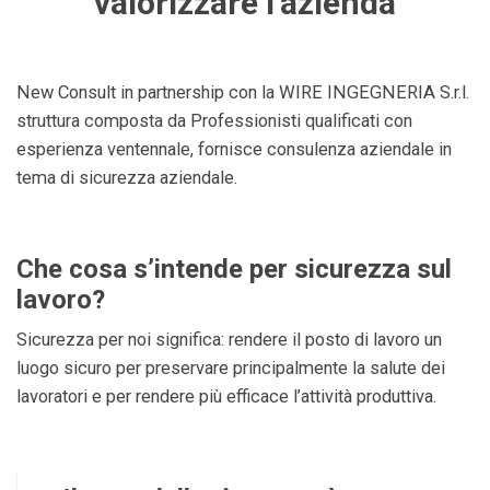
valorizzare l’azienda
New Consult in partnership con la WIRE INGEGNERIA S.r.l.
struttura composta da Professionisti qualificati con
esperienza ventennale, fornisce consulenza aziendale in
tema di sicurezza aziendale.
Che cosa s’intende per sicurezza sul
lavoro?
Sicurezza per noi significa: rendere il posto di lavoro un
luogo sicuro per preservare principalmente la salute dei
lavoratori e per rendere più efficace l’attività produttiva.