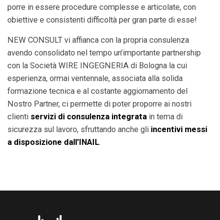
porre in essere procedure complesse e articolate, con
obiettive e consistenti difficoltà per gran parte di esse!
NEW CONSULT vi affianca con la propria consulenza
avendo consolidato nel tempo un’importante partnership
con la Società WIRE INGEGNERIA di Bologna la cui
esperienza, ormai ventennale, associata alla solida
formazione tecnica e al costante aggiornamento del
Nostro Partner, ci permette di poter proporre ai nostri
clienti
servizi di consulenza integrata
in tema di
sicurezza sul lavoro, sfruttando anche gli
incentivi messi
a disposizione dall’INAIL
.