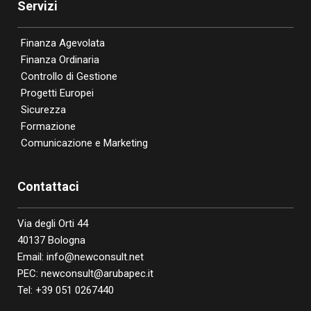
Servizi
Finanza Agevolata
Finanza Ordinaria
Controllo di Gestione
Progetti Europei
Sicurezza
Formazione
Comunicazione e Marketing
Contattaci
Via degli Orti 44
40137 Bologna
Email:
info@newconsult.net
PEC:
newconsult@arubapec.it
Tel:
+39 051 0267440