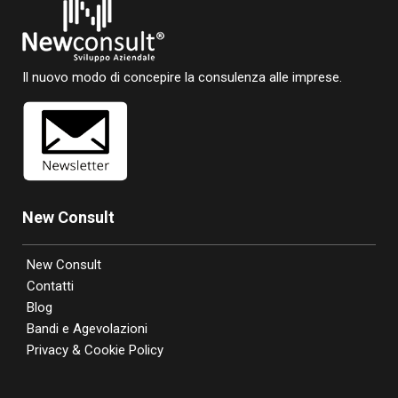
Il nuovo modo di concepire la consulenza alle imprese.
New Consult
New Consult
Contatti
Blog
Bandi e Agevolazioni
Privacy & Cookie Policy