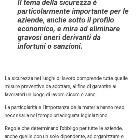
Il tema della sicurezza è
particolarmente importante per le
aziende, anche sotto il profilo
economico, e mira ad eliminare
gravosi oneri derivanti da
infortuni o sanzioni.
La sicurezza nei luoghi di lavoro comprende tutte quelle
misure preventive da adottare, al fine di garantire ai
lavoratori un luogo di lavoro sicuro e sano.
La particolarità e l’importanza della materia hanno reso
necessaria nel tempo un’adeguata legislazione.
Regole che determinano l’obbligo per tutte le aziende,
anche quelle con un solo dipendente, ad organizzare e