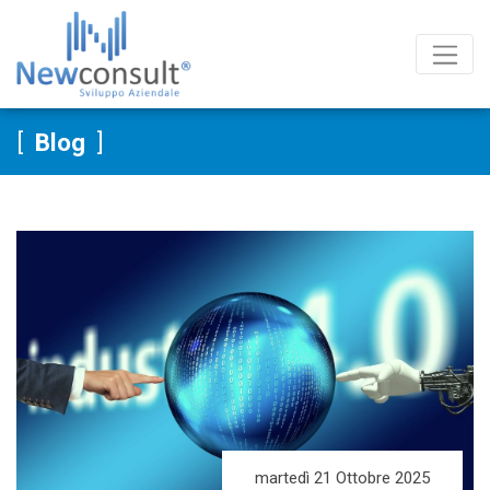
Salta al contenuto
Blog
martedì 21 Ottobre 2025