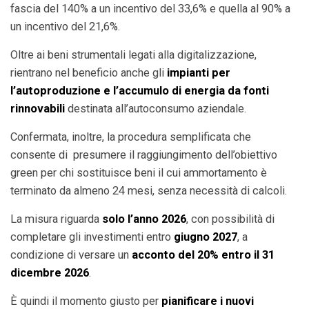
fascia del 140% a un incentivo del 33,6% e quella al 90% a
un incentivo del 21,6%.
Oltre ai beni strumentali legati alla digitalizzazione,
rientrano nel beneficio anche gli
impianti per
l’autoproduzione e l’accumulo di energia da fonti
rinnovabili
destinata all’autoconsumo aziendale.
Confermata, inoltre, la procedura semplificata che
consente di presumere il raggiungimento dell’obiettivo
green per chi sostituisce beni il cui ammortamento è
terminato da almeno 24 mesi, senza necessità di calcoli.
La misura riguarda
solo l’anno 2026
, con possibilità di
completare gli investimenti entro
giugno 2027
, a
condizione di versare un
acconto del 20% entro il 31
dicembre 2026
.
È quindi il momento giusto per
pianificare i nuovi