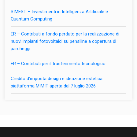
SIMEST – Investimenti in Intelligenza Artificiale e
Quantum Computing
ER – Contributi a fondo perduto per la realizzazione di
nuovi impianti fotovoltaici su pensiline a copertura di
parcheggi
ER – Contributi per il trasferimento tecnologico
Credito d’imposta design e ideazione estetica:
piattaforma MIMIT aperta dal 7 luglio 2026