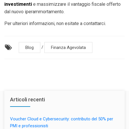
investimenti
e massimizzare il vantaggio fiscale offerto
dal nuovo iperammortamento.
Per ulteriori informazioni, non esitate a contattarci.
/
Blog
Finanza Agevolata
Articoli recenti
Voucher Cloud e Cybersecurity: contributo del 50% per
PMI e professionisti