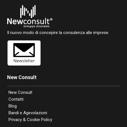
Il nuovo modo di concepire la consulenza alle imprese.
New Consult
New Consult
Contatti
Blog
Bandi e Agevolazioni
Privacy & Cookie Policy