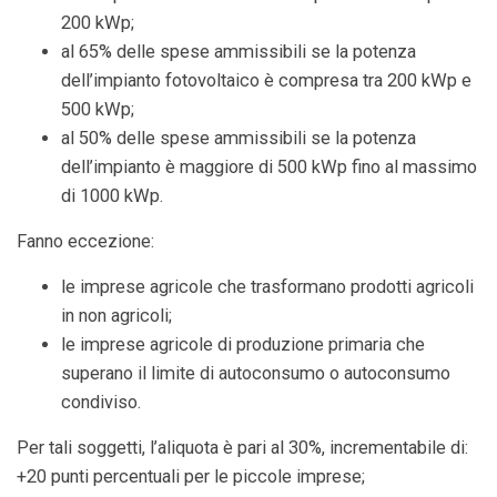
200 kWp;
al 65% delle spese ammissibili se la potenza
dell’impianto fotovoltaico è compresa tra 200 kWp e
500 kWp;
al 50% delle spese ammissibili se la potenza
dell’impianto è maggiore di 500 kWp fino al massimo
di 1000 kWp.
Fanno eccezione:
le imprese agricole che trasformano prodotti agricoli
in non agricoli;
le imprese agricole di produzione primaria che
superano il limite di autoconsumo o autoconsumo
condiviso.
Per tali soggetti, l’aliquota è pari al 30%, incrementabile di:
+20 punti percentuali per le piccole imprese;