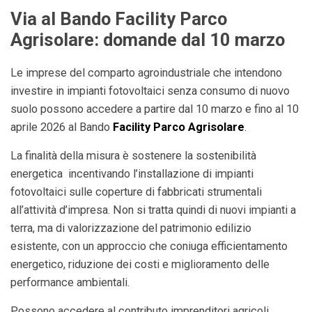
Via al Bando Facility Parco
Agrisolare: domande dal 10 marzo
Le imprese del comparto agroindustriale che intendono
investire in impianti fotovoltaici senza consumo di nuovo
suolo possono accedere a partire dal 10 marzo e fino al 10
aprile 2026 al Bando
Facility Parco Agrisolare
.
La finalità della misura è sostenere la sostenibilità
energetica incentivando l’installazione di impianti
fotovoltaici sulle coperture di fabbricati strumentali
all’attività d’impresa. Non si tratta quindi di nuovi impianti a
terra, ma di valorizzazione del patrimonio edilizio
esistente, con un approccio che coniuga efficientamento
energetico, riduzione dei costi e miglioramento delle
performance ambientali.
Possono accedere al contributo imprenditori agricoli,