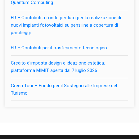
Quantum Computing
ER – Contributi a fondo perduto per la realizzazione di
nuovi impianti fotovoltaici su pensiline a copertura di
parcheggi
ER – Contributi per il trasferimento tecnologico
Credito d’imposta design e ideazione estetica:
piattaforma MIMIT aperta dal 7 luglio 2026
Green Tour – Fondo per il Sostegno alle Imprese del
Turismo