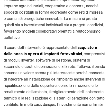
imprese agroindustriali, cooperative e consorzi, nonché
soggetti costituiti in forma aggregata come reti d’impresa
o comunità energetiche rinnovabili. La misura si presta
quindi sia a investimenti individuali sia a progetti condivisi,
favorendo modelli collaborativi orientati all’autoconsumo
collettivo.
Il cuore dell’intervento è rappresentato dall’
acquisto e
dalla posa in opera di impianti fotovoltaici
, comprensivi
di moduli, inverter, software di gestione, sistemi di
accumulo e costi di connessione alla rete. Tuttavia, il bando
assume un valore ancora più interessante perché consente
di integrare all’installazione dell’impianto anche interventi di
riqualificazione delle coperture, come la rimozione e lo
smaltimento dell’amianto, il miglioramento dell’isolamento
termico o la realizzazione di sistemi di aerazione con tetto
ventilato. In molti casi, dunque, l’investimento non si limita