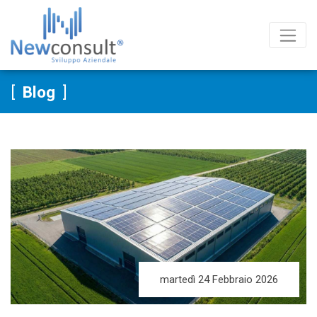
Salta al contenuto
Blog
martedì 24 Febbraio 2026