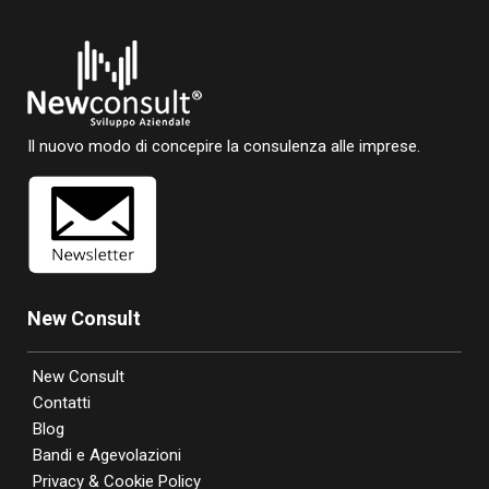
Il nuovo modo di concepire la consulenza alle imprese.
New Consult
New Consult
Contatti
Blog
Bandi e Agevolazioni
Privacy & Cookie Policy