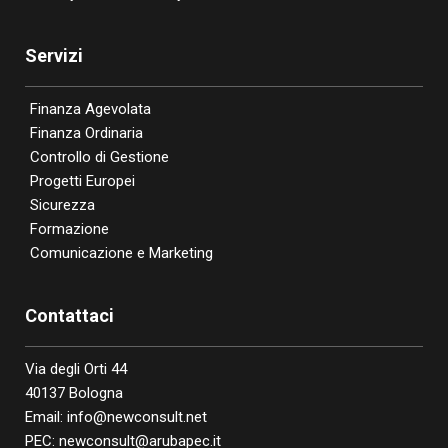
Servizi
Finanza Agevolata
Finanza Ordinaria
Controllo di Gestione
Progetti Europei
Sicurezza
Formazione
Comunicazione e Marketing
Contattaci
Via degli Orti 44
40137 Bologna
Email:
info@newconsult.net
PEC:
newconsult@arubapec.it