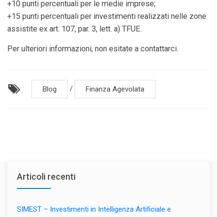
+10 punti percentuali per le medie imprese;
+15 punti percentuali per investimenti realizzati nelle zone
assistite ex art. 107, par. 3, lett. a) TFUE.
Per ulteriori informazioni, non esitate a contattarci.
/
Blog
Finanza Agevolata
Articoli recenti
SIMEST – Investimenti in Intelligenza Artificiale e