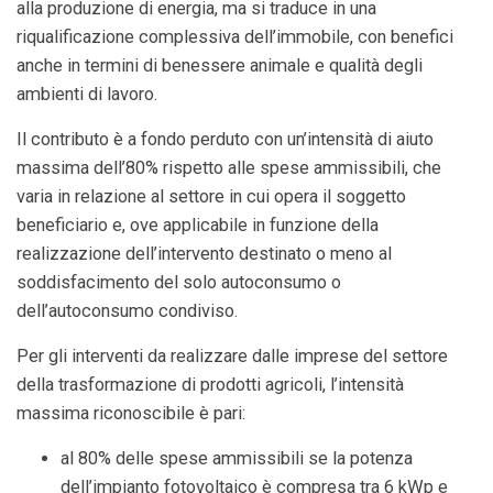
alla produzione di energia, ma si traduce in una
riqualificazione complessiva dell’immobile, con benefici
anche in termini di benessere animale e qualità degli
ambienti di lavoro.
Il contributo è a fondo perduto con un’intensità di aiuto
massima dell’80% rispetto alle spese ammissibili, che
varia in relazione al settore in cui opera il soggetto
beneficiario e, ove applicabile in funzione della
realizzazione dell’intervento destinato o meno al
soddisfacimento del solo autoconsumo o
dell’autoconsumo condiviso.
Per gli interventi da realizzare dalle imprese del settore
della trasformazione di prodotti agricoli, l’intensità
massima riconoscibile è pari:
al 80% delle spese ammissibili se la potenza
dell’impianto fotovoltaico è compresa tra 6 kWp e